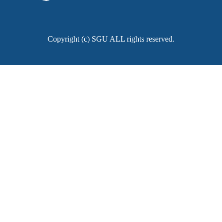
Copyright (c) SGU ALL rights reserved.