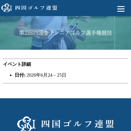
第2回四国女子シニアゴルフ選手権競技
イベント詳細
日付:
2026年6月24
–
25日