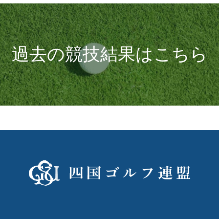
過去の競技結果はこちら