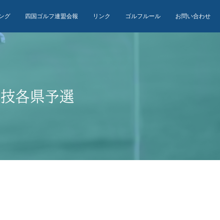
ング
四国ゴルフ連盟会報
リンク
ゴルフルール
お問い合わせ
競技各県予選