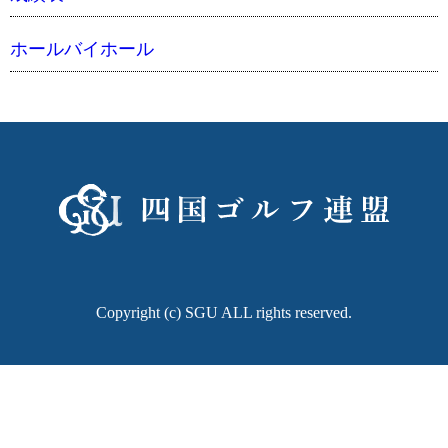
ホールバイホール
Copyright (c) SGU ALL rights reserved.