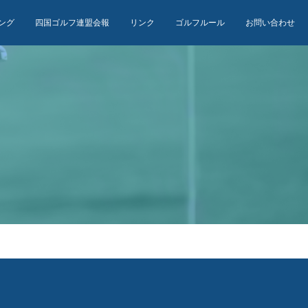
ング
四国ゴルフ連盟会報
リンク
ゴルフルール
お問い合わせ