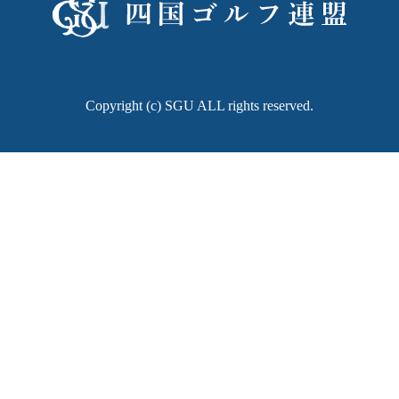
Copyright (c) SGU ALL rights reserved.