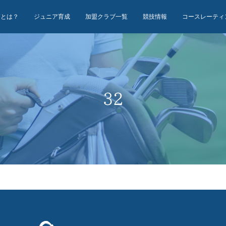
Uとは？
ジュニア育成
加盟クラブ一覧
競技情報
コースレーティ
32